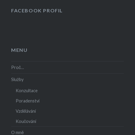
FACEBOOK PROFIL
MENU
Proč…
Služby
Konzultace
Poradenství
Vzdělávání
Koučování
O mně