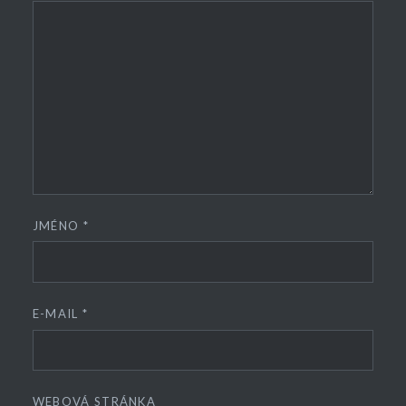
JMÉNO
*
E-MAIL
*
WEBOVÁ STRÁNKA