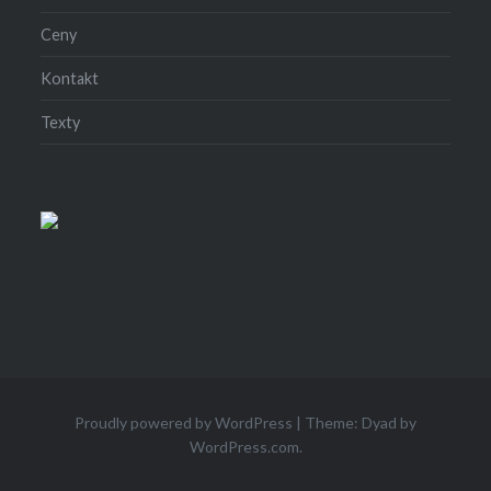
Ceny
Kontakt
Texty
Proudly powered by WordPress
|
Theme: Dyad by
WordPress.com
.