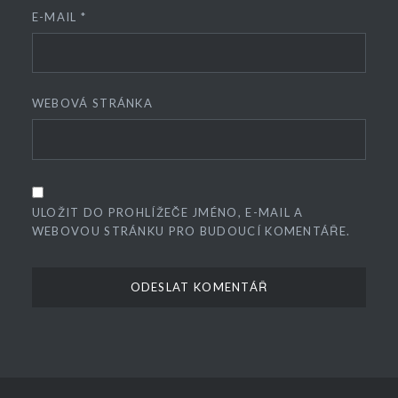
E-MAIL
*
WEBOVÁ STRÁNKA
ULOŽIT DO PROHLÍŽEČE JMÉNO, E-MAIL A
WEBOVOU STRÁNKU PRO BUDOUCÍ KOMENTÁŘE.