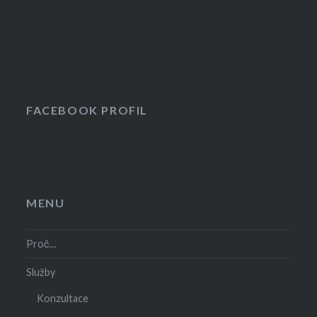
FACEBOOK PROFIL
MENU
Proč…
Služby
Konzultace